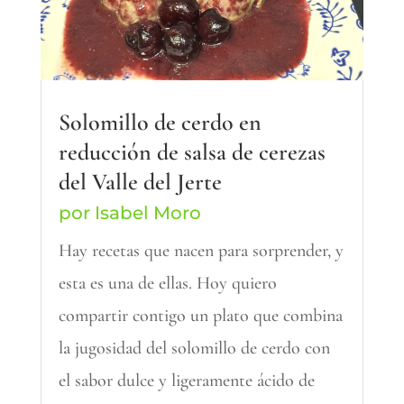
Solomillo de cerdo en
reducción de salsa de cerezas
del Valle del Jerte
por
Isabel Moro
Hay recetas que nacen para sorprender, y
esta es una de ellas. Hoy quiero
compartir contigo un plato que combina
la jugosidad del solomillo de cerdo con
el sabor dulce y ligeramente ácido de