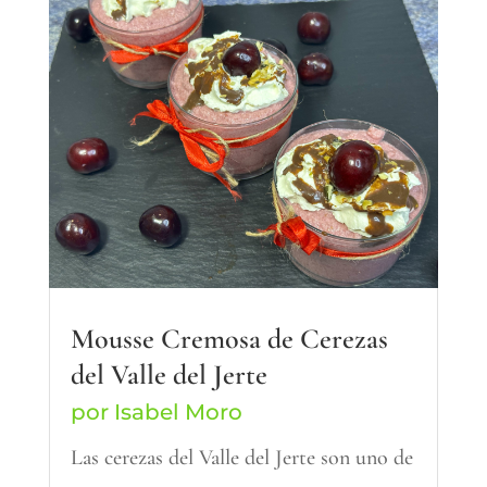
Mousse Cremosa de Cerezas
del Valle del Jerte
por
Isabel Moro
Las cerezas del Valle del Jerte son uno de