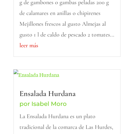
g de gambones o gambas peladas 200 g
de calamares en anillas o chipirenes
Mejillones frescos al gusto Almejas al
gusto 1 l de caldo de pescado 2 tomates...
leer más
Ensalada Hurdana
por
Isabel Moro
La Ensalada Hurdana es un plato
tradicional de la comarca de Las Hurdes,