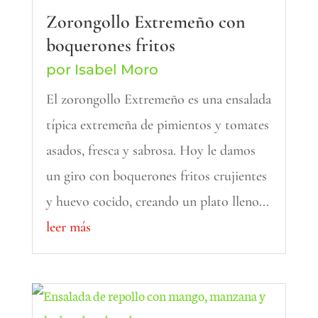
Zorongollo Extremeño con
boquerones fritos
por
Isabel Moro
El zorongollo Extremeño es una ensalada
típica extremeña de pimientos y tomates
asados, fresca y sabrosa. Hoy le damos
un giro con boquerones fritos crujientes
y huevo cocido, creando un plato lleno...
leer más