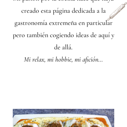
creado esta página dedicada a la
gastronomía extremeña en particular
pero también cogiendo ideas de aquí y
de allá.
Mi relax, mi hobbie, mi afición…