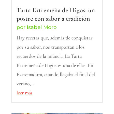
Tarta Extremeña de Higos: un
postre con sabor a tradición
por
Isabel Moro
Hay recetas que, además de conquistar
por su sabor, nos transportan a los
recuerdos de la infancia. La Tarta
Extremeña de Higos es una de ellas. En
Extremadura, cuando llegaba el final del
verano,...
leer más