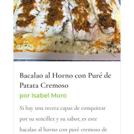
Bacalao al Horno con Puré de
Patata Cremoso
por
Isabel Moro
Si hay una receta capaz de conquistar
por su sencillez y su sabor, es este
bacalao al horno con puré cremoso de