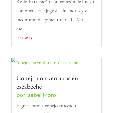
Rollo Extremeño con corazón de huevo
combina carne jugosa, almendras y el
inconfundible pimentón de La Vera,
ese...
leer más
Conejo con verduras en
escabeche
por
Isabel Moro
Ingredientes 1 conejo troceado 1