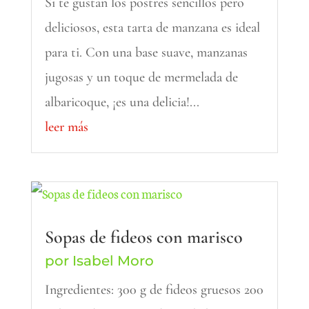
Si te gustan los postres sencillos pero
deliciosos, esta tarta de manzana es ideal
para ti. Con una base suave, manzanas
jugosas y un toque de mermelada de
albaricoque, ¡es una delicia!...
leer más
Sopas de fideos con marisco
por
Isabel Moro
Ingredientes: 300 g de fideos gruesos 200