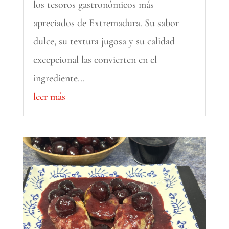
los tesoros gastronómicos más
apreciados de Extremadura. Su sabor
dulce, su textura jugosa y su calidad
excepcional las convierten en el
ingrediente...
leer más