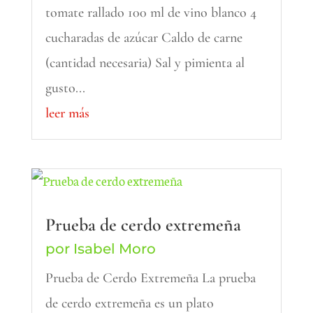
tomate rallado 100 ml de vino blanco 4
cucharadas de azúcar Caldo de carne
(cantidad necesaria) Sal y pimienta al
gusto...
leer más
Prueba de cerdo extremeña
por
Isabel Moro
Prueba de Cerdo Extremeña La prueba
de cerdo extremeña es un plato