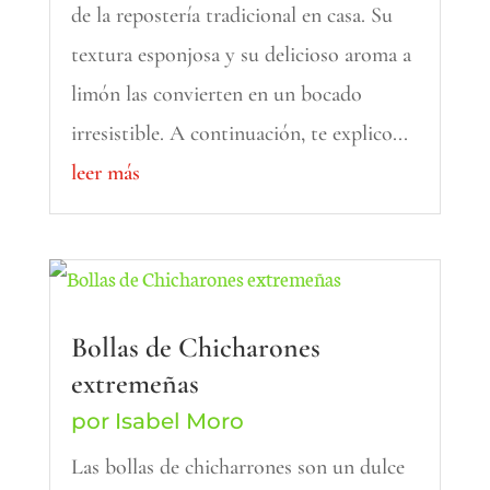
de la repostería tradicional en casa. Su
textura esponjosa y su delicioso aroma a
limón las convierten en un bocado
irresistible. A continuación, te explico...
leer más
Bollas de Chicharones
extremeñas
por
Isabel Moro
Las bollas de chicharrones son un dulce