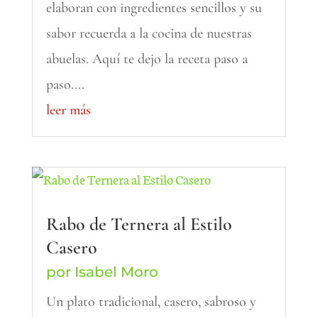
elaboran con ingredientes sencillos y su
sabor recuerda a la cocina de nuestras
abuelas. Aquí te dejo la receta paso a
paso....
leer más
Rabo de Ternera al Estilo
Casero
por
Isabel Moro
Un plato tradicional, casero, sabroso y