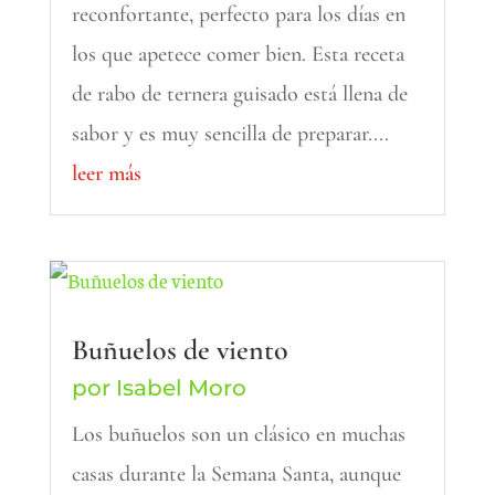
reconfortante, perfecto para los días en
los que apetece comer bien. Esta receta
de rabo de ternera guisado está llena de
sabor y es muy sencilla de preparar....
leer más
Buñuelos de viento
por
Isabel Moro
Los buñuelos son un clásico en muchas
casas durante la Semana Santa, aunque