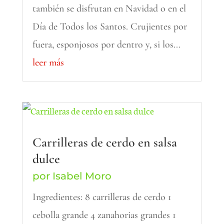
también se disfrutan en Navidad o en el
Día de Todos los Santos. Crujientes por
fuera, esponjosos por dentro y, si los...
leer más
Carrilleras de cerdo en salsa
dulce
por
Isabel Moro
Ingredientes: 8 carrilleras de cerdo 1
cebolla grande 4 zanahorias grandes 1