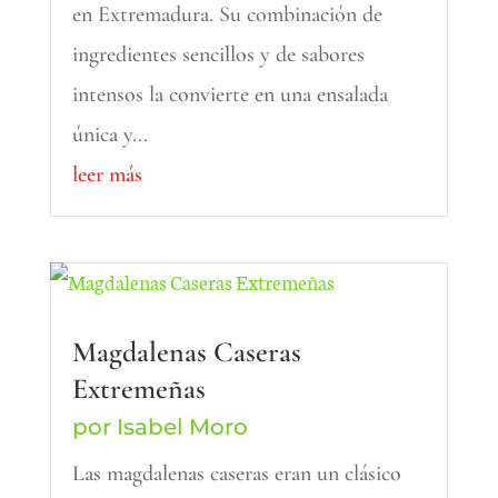
en Extremadura. Su combinación de
ingredientes sencillos y de sabores
intensos la convierte en una ensalada
única y...
leer más
Magdalenas Caseras
Extremeñas
por
Isabel Moro
Las magdalenas caseras eran un clásico