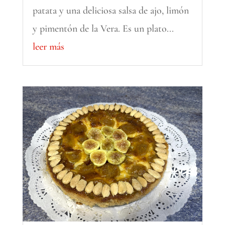
patata y una deliciosa salsa de ajo, limón
y pimentón de la Vera. Es un plato...
leer más