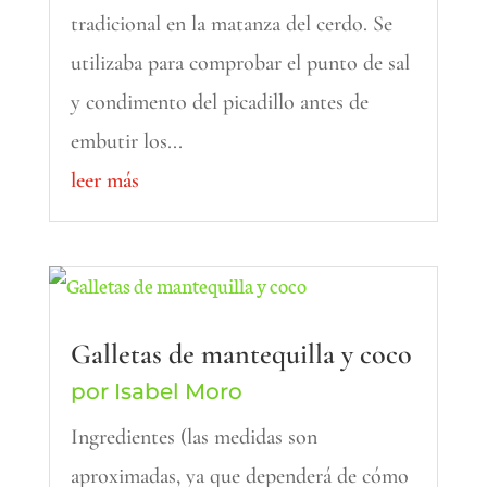
tradicional en la matanza del cerdo. Se
utilizaba para comprobar el punto de sal
y condimento del picadillo antes de
embutir los...
leer más
Galletas de mantequilla y coco
por
Isabel Moro
Ingredientes (las medidas son
aproximadas, ya que dependerá de cómo