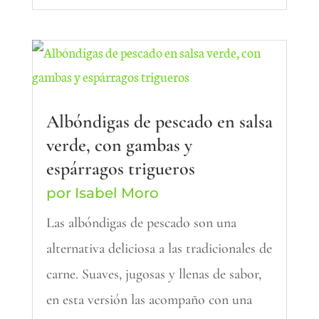
Albóndigas de pescado en salsa
verde, con gambas y
espárragos trigueros
por
Isabel Moro
Las albóndigas de pescado son una
alternativa deliciosa a las tradicionales de
carne. Suaves, jugosas y llenas de sabor,
en esta versión las acompaño con una