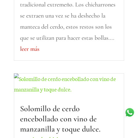
tradicional extremeño. Los chicharrones
se extraen una vez se ha deshecho la
manteca del cerdo, estos restos son los
que se utilizan para hacer estas bollas....
leer más
Solomillo de cerdo
encebollado con vino de
manzanilla y toque dulce.