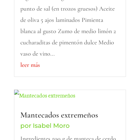
punto de sal (en trozos gruesos) Aceite
de oliva 5 ajos laminados Pimienta
blanca al gusto Zumo de medio limón 2
cucharaditas de pimentón dulce Medio
vaso de vino...
leer más
Mantecados extremeños
por
Isabel Moro
Ingredientes 500 g de manteca de cerdo