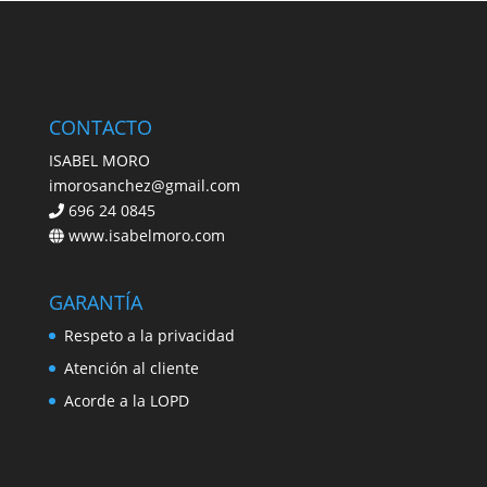
CONTACTO
ISABEL MORO
imorosanchez@gmail.com
696 24 0845
www.isabelmoro.com
GARANTÍA
Respeto a la privacidad
Atención al cliente
Acorde a la LOPD