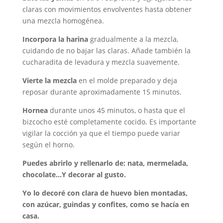
claras con movimientos envolventes hasta obtener
una mezcla homogénea.
Incorpora la harina
gradualmente a la mezcla,
cuidando de no bajar las claras. Añade también la
cucharadita de levadura y mezcla suavemente.
Vierte la mezcla
en el molde preparado y deja
reposar durante aproximadamente 15 minutos.
Hornea
durante unos 45 minutos, o hasta que el
bizcocho esté completamente cocido. Es importante
vigilar la cocción ya que el tiempo puede variar
según el horno.
Puedes abrirlo y rellenarlo de: nata, mermelada,
chocolate…Y decorar al gusto.
Yo lo decoré con clara de huevo bien montadas,
con azúcar, guindas y confites, como se hacía en
casa.