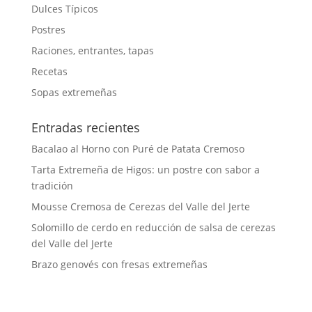
Dulces Típicos
Postres
Raciones, entrantes, tapas
Recetas
Sopas extremeñas
Entradas recientes
Bacalao al Horno con Puré de Patata Cremoso
Tarta Extremeña de Higos: un postre con sabor a
tradición
Mousse Cremosa de Cerezas del Valle del Jerte
Solomillo de cerdo en reducción de salsa de cerezas
del Valle del Jerte
Brazo genovés con fresas extremeñas