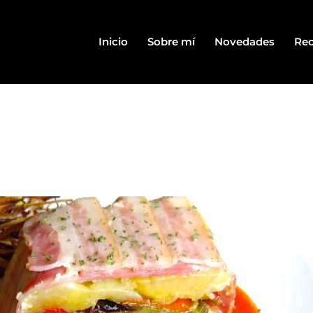
Inicio
Sobre mí
Novedades
Rec