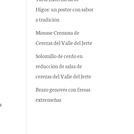
Higos: un postre con sabor
a tradición
Mousse Cremosa de
Cerezas del Valle del Jerte
Solomillo de cerdo en
reducción de salsa de
cerezas del Valle del Jerte
Brazo genovés con fresas
extremeñas
s