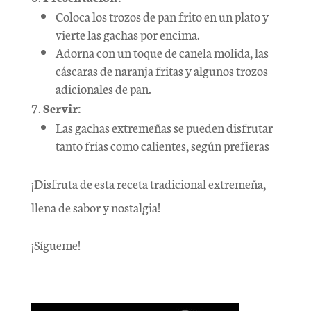
Coloca los trozos de pan frito en un plato y
vierte las gachas por encima.
Adorna con un toque de canela molida, las
cáscaras de naranja fritas y algunos trozos
adicionales de pan.
Servir:
Las gachas extremeñas se pueden disfrutar
tanto frías como calientes, según prefieras
¡Disfruta de esta receta tradicional extremeña,
llena de sabor y nostalgia!
¡Sígueme!