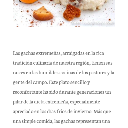
Las gachas extremeñas, arraigadas en la rica
tradición culinaria de nuestra región, tienen sus
raíces en las humildes cocinas de los pastores y la
gente del campo. Este plato sencillo y
reconfortante ha sido durante generaciones un
pilar de la dieta extremeña, especialmente
apreciado en los días fríos de invierno. Más que
una simple comida, las gachas representan una