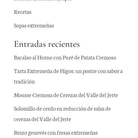
Recetas
Sopas extremeñas
Entradas recientes
Bacalao al Horno con Puré de Patata Cremoso
Tarta Extremeña de Higos: un postre con sabor a
tradición
Mousse Cremosa de Cerezas del Valle del Jerte
Solomillo de cerdo en reducción de salsa de
cerezas del Valle del Jerte
Brazo genovés con fresas extremeñas