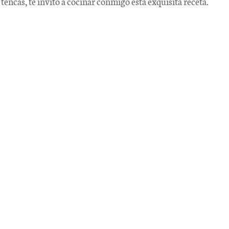
tencas, te invito a cocinar conmigo esta exquisita receta.