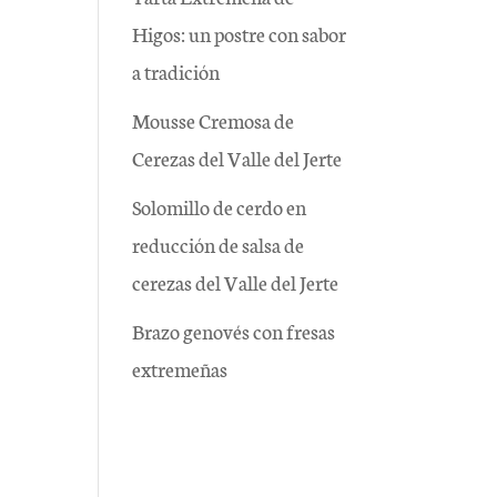
Higos: un postre con sabor
a tradición
Mousse Cremosa de
Cerezas del Valle del Jerte
Solomillo de cerdo en
reducción de salsa de
cerezas del Valle del Jerte
Brazo genovés con fresas
extremeñas