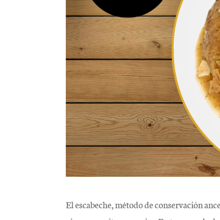
El escabeche, método de conservación ancest