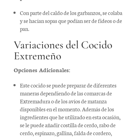
Con parte del caldo de los garbanzos, se colaba
y se hacían sopas que podían ser de fideos o de
pan.
Variaciones del Cocido
Extremeño
Opciones Adicionales:
Este cocido se puede preparar de diferentes
maneras dependiendo de las comarcas de
Extremadura o de los avíos de matanza
disponibles en el momento. Además de los
ingredientes que he utilizado en esta ocasión,
se le puede añadir costilla de cerdo, rabo de
cerdo, espinazo, gallina, falda de cordero,