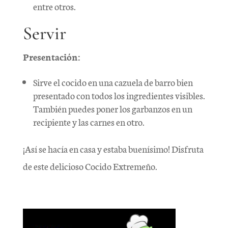
entre otros.
Servir
Presentación:
Sirve el cocido en una cazuela de barro bien
presentado con todos los ingredientes visibles.
También puedes poner los garbanzos en un
recipiente y las carnes en otro.
¡Así se hacía en casa y estaba buenísimo! Disfruta
de este delicioso Cocido Extremeño.