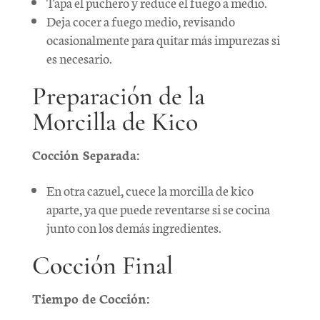
Tapa el puchero y reduce el fuego a medio.
Deja cocer a fuego medio, revisando
ocasionalmente para quitar más impurezas si
es necesario.
Preparación de la
Morcilla de Kico
Cocción Separada:
En otra cazuel, cuece la morcilla de kico
aparte, ya que puede reventarse si se cocina
junto con los demás ingredientes.
Cocción Final
Tiempo de Cocción: