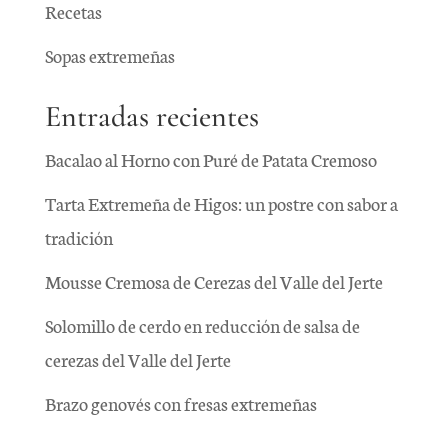
Recetas
Sopas extremeñas
Entradas recientes
Bacalao al Horno con Puré de Patata Cremoso
Tarta Extremeña de Higos: un postre con sabor a
tradición
Mousse Cremosa de Cerezas del Valle del Jerte
Solomillo de cerdo en reducción de salsa de
cerezas del Valle del Jerte
Brazo genovés con fresas extremeñas