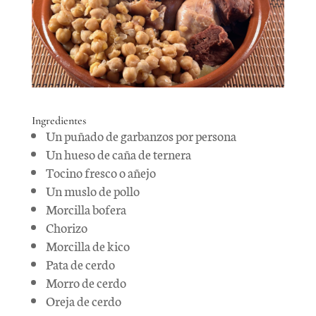
Ingredientes
Un puñado de garbanzos por persona
Un hueso de caña de ternera
Tocino fresco o añejo
Un muslo de pollo
Morcilla bofera
Chorizo
Morcilla de kico
Pata de cerdo
Morro de cerdo
Oreja de cerdo