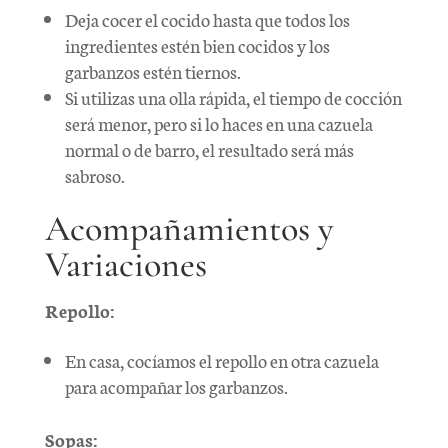
Deja cocer el cocido hasta que todos los
ingredientes estén bien cocidos y los
garbanzos estén tiernos.
Si utilizas una olla rápida, el tiempo de cocción
será menor, pero si lo haces en una cazuela
normal o de barro, el resultado será más
sabroso.
Acompañamientos y
Variaciones
Repollo:
En casa, cocíamos el repollo en otra cazuela
para acompañar los garbanzos.
Sopas: