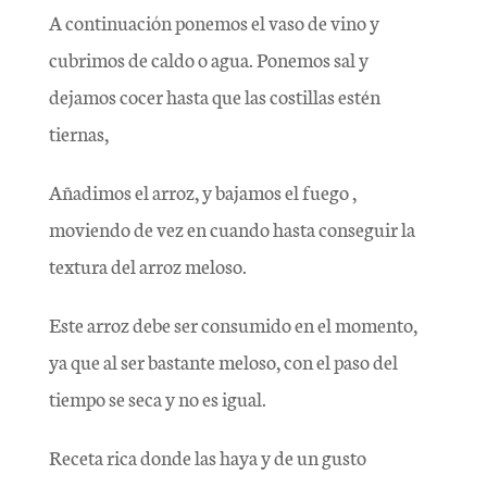
A continuación ponemos el vaso de vino y
cubrimos de caldo o agua. Ponemos sal y
dejamos cocer hasta que las costillas estén
tiernas,
Añadimos el arroz, y bajamos el fuego ,
moviendo de vez en cuando hasta conseguir la
textura del arroz meloso.
Este arroz debe ser consumido en el momento,
ya que al ser bastante meloso, con el paso del
tiempo se seca y no es igual.
Receta rica donde las haya y de un gusto