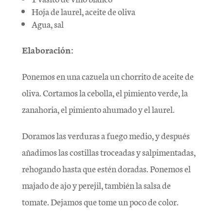
Hoja de laurel, aceite de oliva
Agua, sal
Elaboración:
Ponemos en una cazuela un chorrito de aceite de
oliva. Cortamos la cebolla, el pimiento verde, la
zanahoria, el pimiento ahumado y el laurel.
Doramos las verduras a fuego medio, y después
añadimos las costillas troceadas y salpimentadas,
rehogando hasta que estén doradas. Ponemos el
majado de ajo y perejil, también la salsa de
tomate. Dejamos que tome un poco de color.