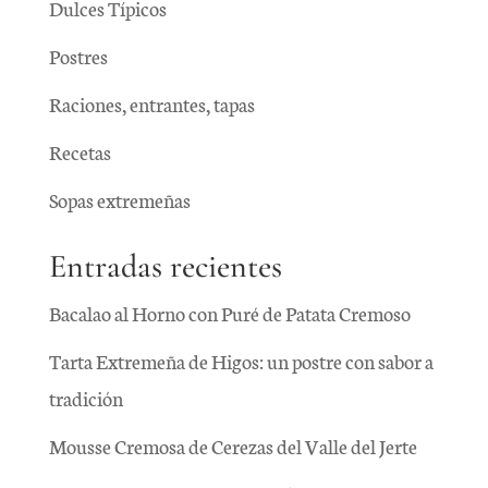
Dulces Típicos
Postres
Raciones, entrantes, tapas
Recetas
Sopas extremeñas
Entradas recientes
Bacalao al Horno con Puré de Patata Cremoso
Tarta Extremeña de Higos: un postre con sabor a
tradición
Mousse Cremosa de Cerezas del Valle del Jerte