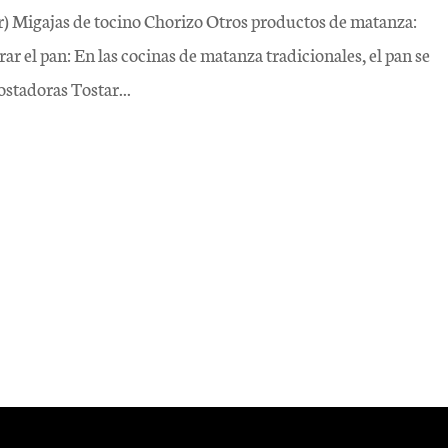
or) Migajas de tocino Chorizo Otros productos de matanza:
rar el pan: En las cocinas de matanza tradicionales, el pan se
ostadoras Tostar...