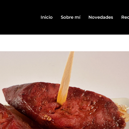
Inicio
Sobre mí
Novedades
Rec