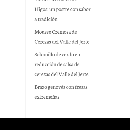
Higos: un postre con sabor
a tradición
Mousse Cremosa de
Cerezas del Valle del Jerte
Solomillo de cerdo en
reducción de salsa de
cerezas del Valle del Jerte
Brazo genovés con fresas
extremeñas