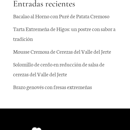
Entradas recientes
Bacalao al Horno con Puré de Patata Cremoso
Tarta Extremeña de Higos: un postre con sabor a
tradición
Mousse Cremosa de Cerezas del Valle del Jerte
Solomillo de cerdo en reducción de salsa de
cerezas del Valle del Jerte
Brazo genovés con fresas extremeñas