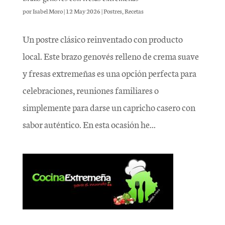
por
Isabel Moro
|
12 May 2026
|
Postres
,
Recetas
Un postre clásico reinventado con producto
local. Este brazo genovés relleno de crema suave
y fresas extremeñas es una opción perfecta para
celebraciones, reuniones familiares o
simplemente para darse un capricho casero con
sabor auténtico. En esta ocasión he...