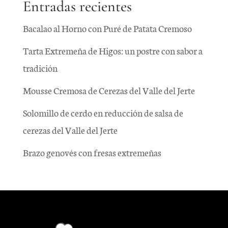
Entradas recientes
Bacalao al Horno con Puré de Patata Cremoso
Tarta Extremeña de Higos: un postre con sabor a
tradición
Mousse Cremosa de Cerezas del Valle del Jerte
Solomillo de cerdo en reducción de salsa de
cerezas del Valle del Jerte
Brazo genovés con fresas extremeñas