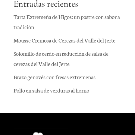
Entradas recientes
Tarta Extremeña de Higos: un postre con sabor a
tradición
Mousse Cremosa de Cerezas del Valle del Jerte
Solomillo de cerdo en reducción de salsa de
cerezas del Valle del Jerte
Brazo genovés con fresas extremeñas
Pollo en salsa de verduras al horno