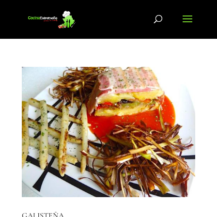
GALISTEÑA