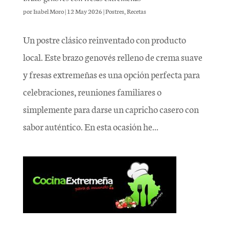
por
Isabel Moro
|
12 May 2026
|
Postres
,
Recetas
Un postre clásico reinventado con producto
local. Este brazo genovés relleno de crema suave
y fresas extremeñas es una opción perfecta para
celebraciones, reuniones familiares o
simplemente para darse un capricho casero con
sabor auténtico. En esta ocasión he...