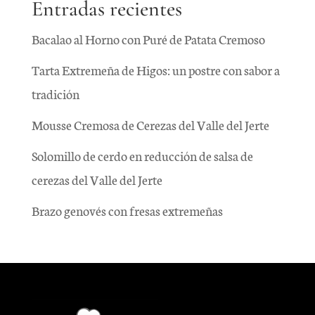
Entradas recientes
Bacalao al Horno con Puré de Patata Cremoso
Tarta Extremeña de Higos: un postre con sabor a
tradición
Mousse Cremosa de Cerezas del Valle del Jerte
Solomillo de cerdo en reducción de salsa de
cerezas del Valle del Jerte
Brazo genovés con fresas extremeñas