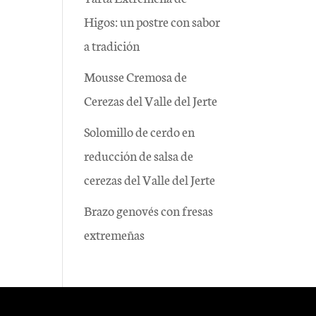
Higos: un postre con sabor
a tradición
Mousse Cremosa de
Cerezas del Valle del Jerte
Solomillo de cerdo en
reducción de salsa de
cerezas del Valle del Jerte
Brazo genovés con fresas
extremeñas