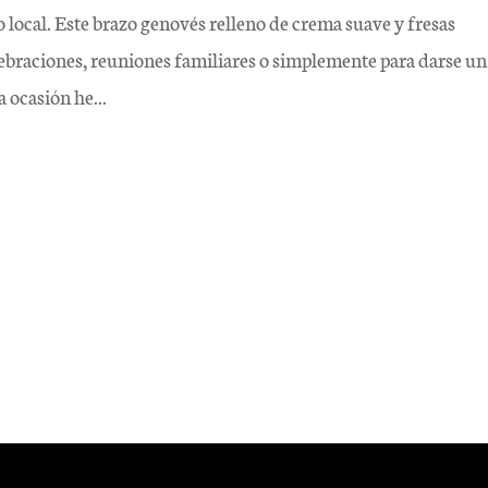
 local. Este brazo genovés relleno de crema suave y fresas
ebraciones, reuniones familiares o simplemente para darse un
 ocasión he...