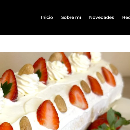
Inicio
Sobre mí
Novedades
Rec