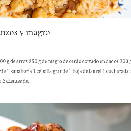
anzos y magro
200 g de arroz 250 g de magro de cerdo cortado en dados 200 
de 1 zanahoria 1 cebolla grande 1 hoja de laurel 1 cucharada 
2 dientes de...