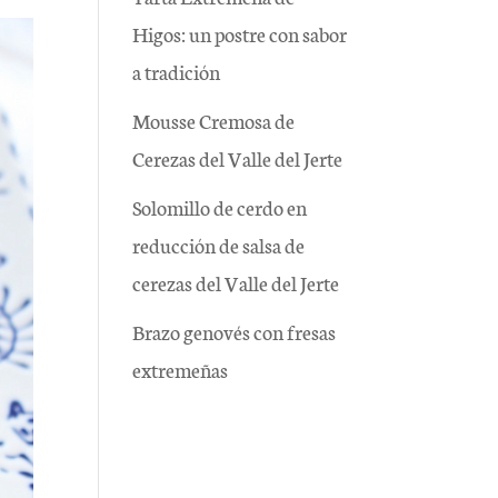
Higos: un postre con sabor
a tradición
Mousse Cremosa de
Cerezas del Valle del Jerte
Solomillo de cerdo en
reducción de salsa de
cerezas del Valle del Jerte
Brazo genovés con fresas
extremeñas