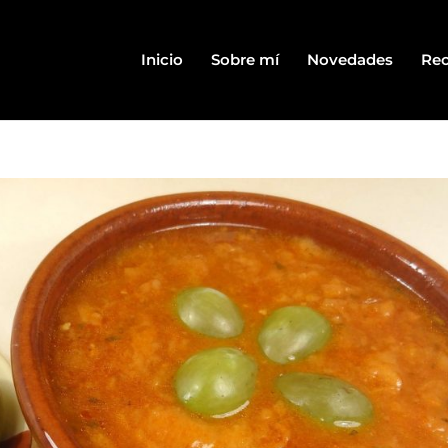
Inicio
Sobre mí
Novedades
Rec